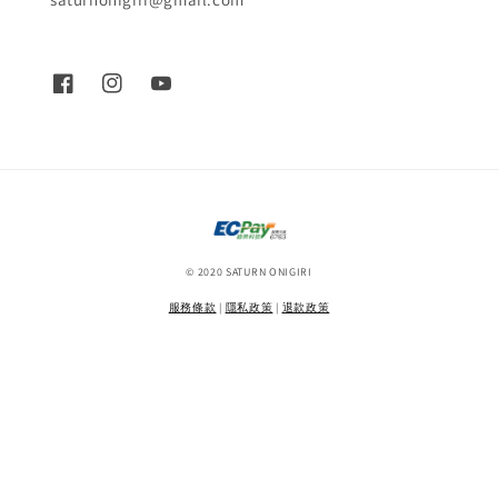
© 2020 SATURN ONIGIRI
服務條款
|
隱私政策
|
退款政策