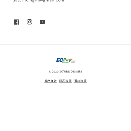
© 2020 SATURN ONIGIRI
服務條款
|
隱私政策
|
退款政策