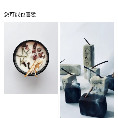
您可能也喜歡