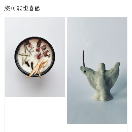
您可能也喜歡