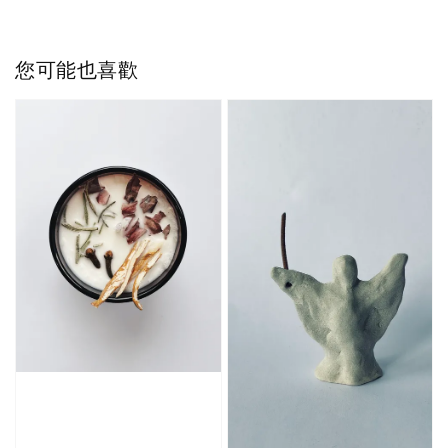
您可能也喜歡