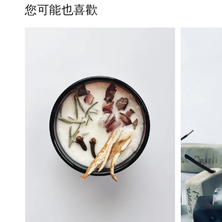
您可能也喜歡