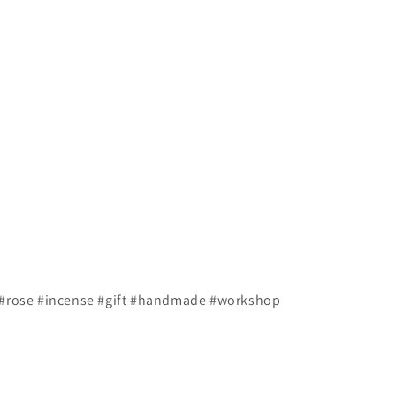
incense #gift #handmade #workshop